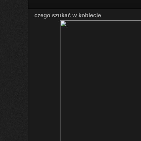
czego szukać w kobiecie