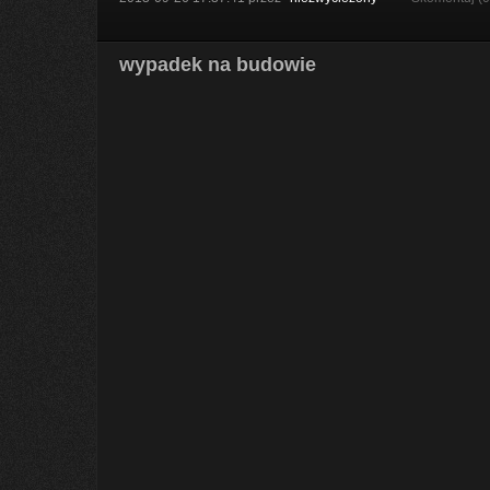
wypadek na budowie