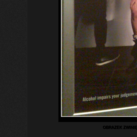
OBRAZEK ZWINIĘ