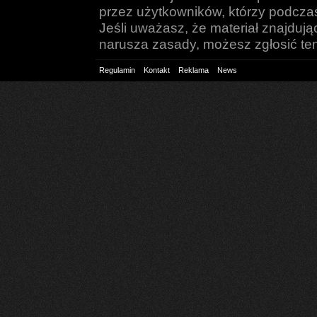
przez użytkowników, którzy podczas 
Jeśli uważasz, że materiał znajduj
narusza zasady, możesz zgłosić ten 
Regulamin
Kontakt
Reklama
News