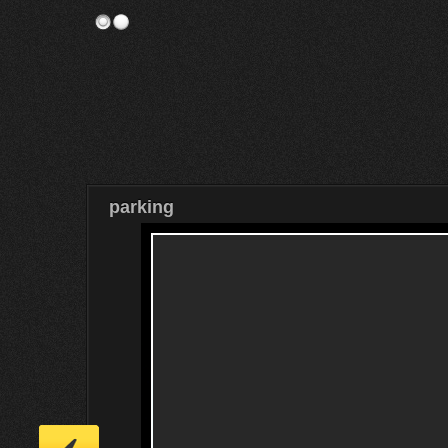
parking