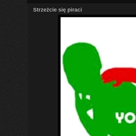
Strzeżcie się piraci