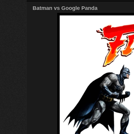
Batman vs Google Panda