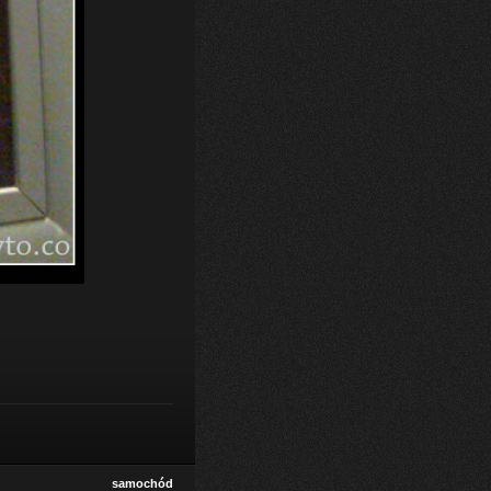
samochód