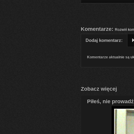
Komentarze:
Rozwiń kom
Dodaj komentarz:
Komentarze aktualnie są u
Zobacz więcej
Piłeś, nie prowadź