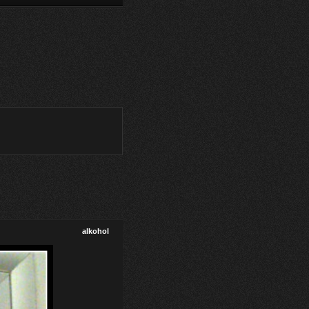
alkohol