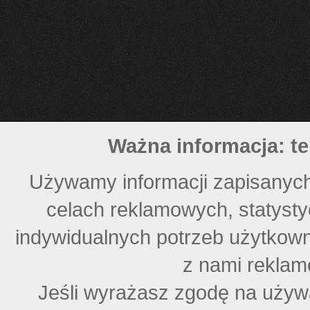
Ważna informacja: te
Używamy informacji zapisanych
celach reklamowych, statyst
indywidualnych potrzeb użytkown
z nami reklam
Jeśli wyrażasz zgodę na używ