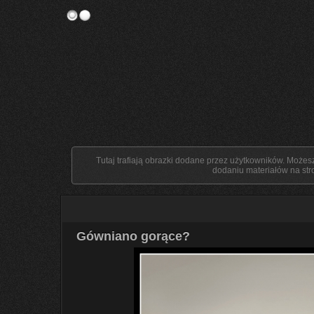
Tutaj trafiają obrazki dodane przez użytkowników. Możes
dodaniu materiałów na str
Gówniano gorące?