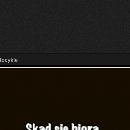
tocykle