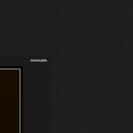
motocykle