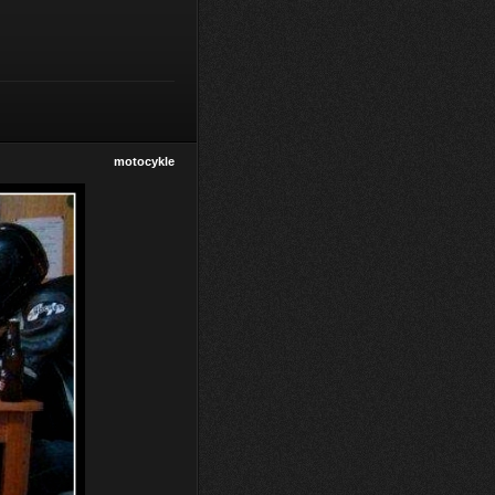
motocykle