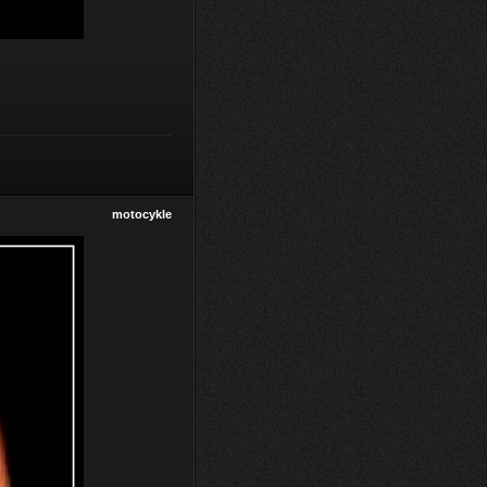
motocykle