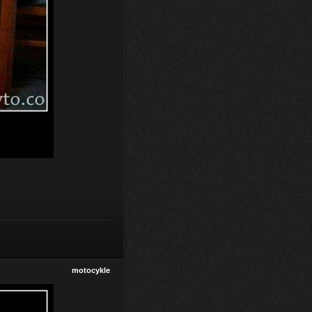
motocykle