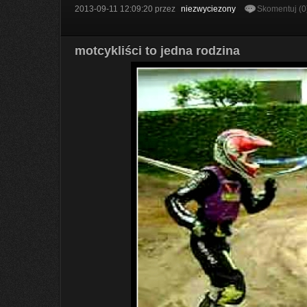
2013-09-11 12:09:20
przez
niezwyciezony
Skomentuj (0
motcykliści to jedna rodzina