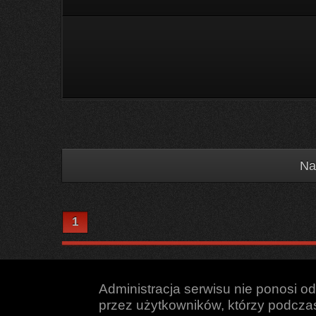
Na
1
Administracja serwisu nie ponosi o
przez użytkowników, którzy podczas 