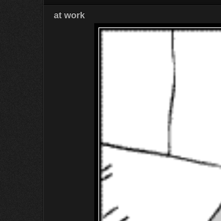
at work