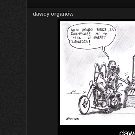
dawcy organów