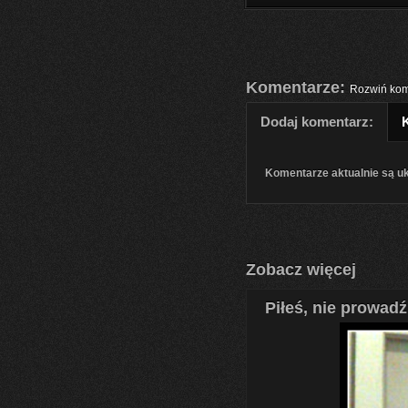
Komentarze:
Rozwiń kom
Dodaj komentarz:
Komentarze aktualnie są u
Zobacz więcej
Piłeś, nie prowadź