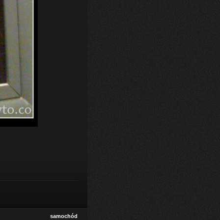
samochód