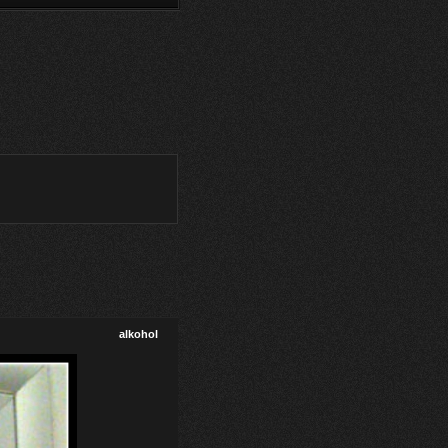
alkohol