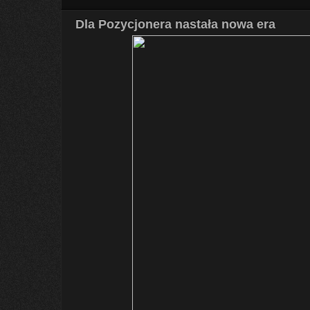
Dla Pozycjonera nastała nowa era