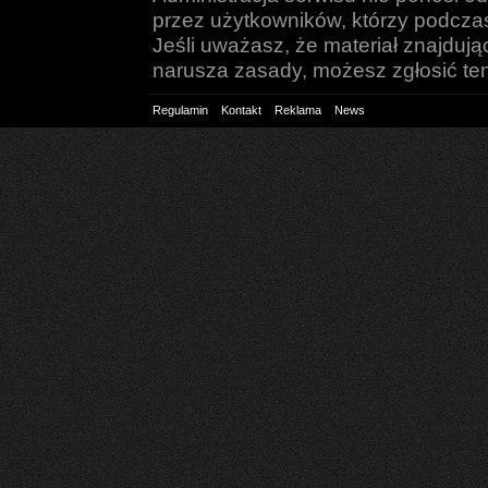
przez użytkowników, którzy podczas 
Jeśli uważasz, że materiał znajduj
narusza zasady, możesz zgłosić ten 
Regulamin
Kontakt
Reklama
News