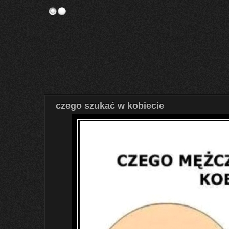
czego szukać w kobiecie