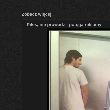
Zobacz więcej
Piłeś, nie prowadź - potęga reklamy