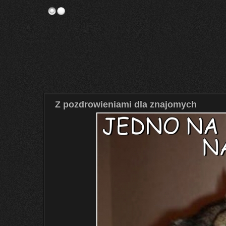
Z pozdrowieniami dla znajomych