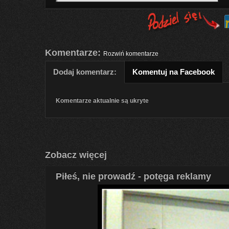
Komentarze:
Rozwiń komentarze
Dodaj komentarz:
Komentuj na Facebook
Komentarze aktualnie są ukryte
Zobacz więcej
Piłeś, nie prowadź - potęga reklamy