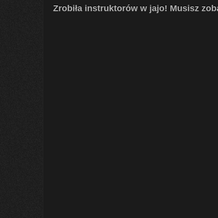
Zrobiła instruktorów w jajo! Musisz zo