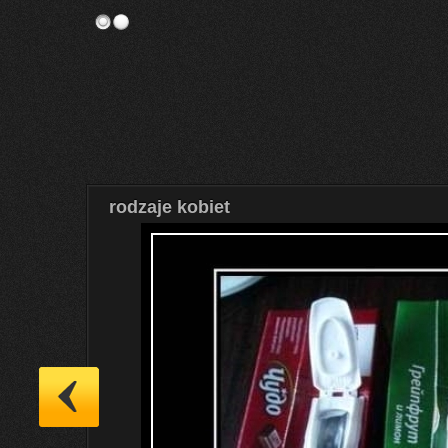
rodzaje kobiet