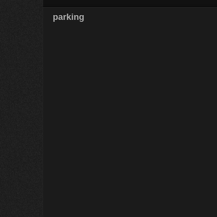
parking