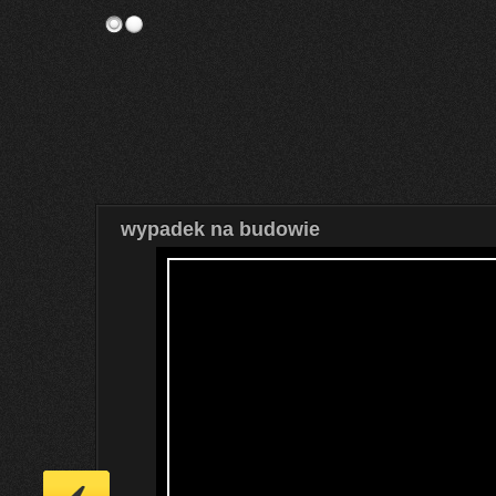
wypadek na budowie