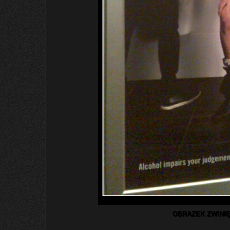
OBRAZEK ZWINIĘ