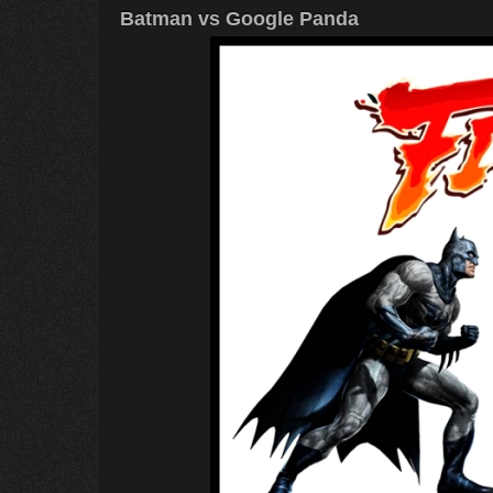
Batman vs Google Panda