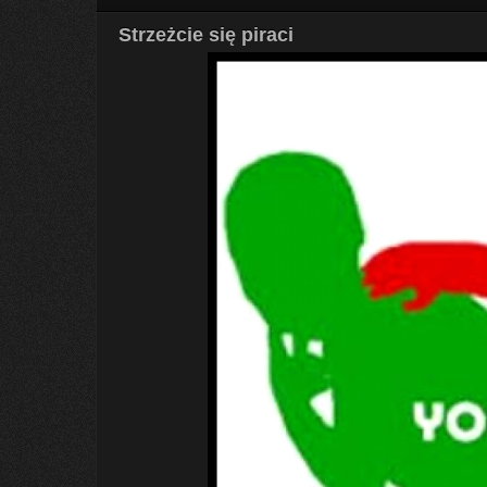
Strzeżcie się piraci