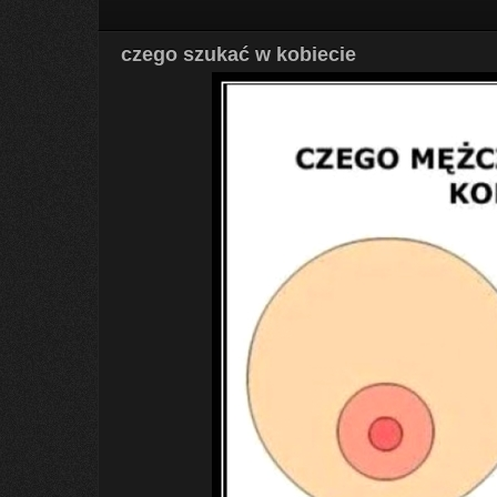
czego szukać w kobiecie