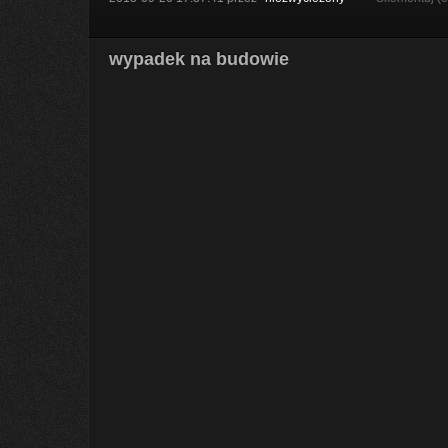
wypadek na budowie