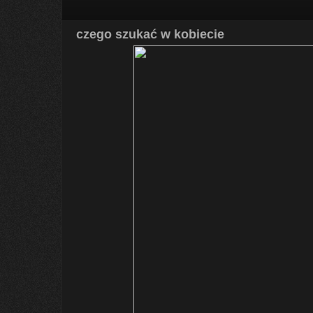
czego szukać w kobiecie