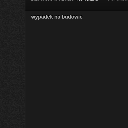
wypadek na budowie