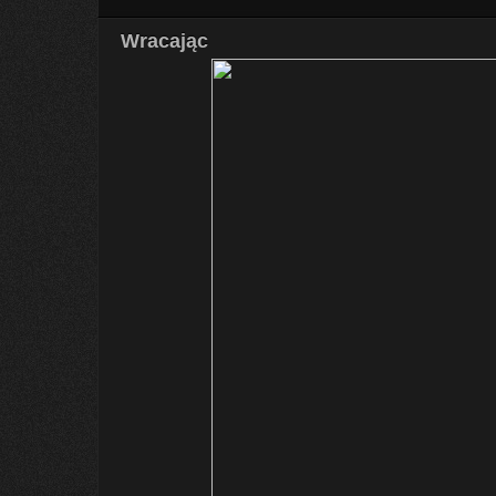
Wracając