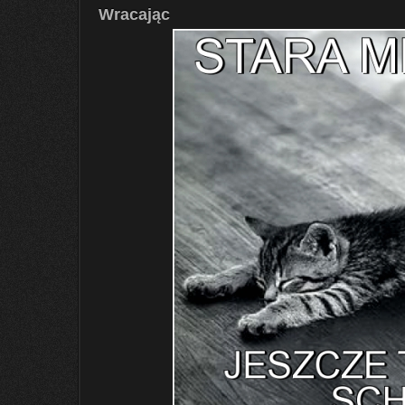
Wracając