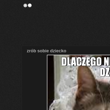
zrób sobie dziecko