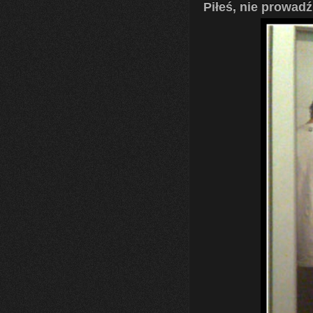
Piłeś, nie prowadź