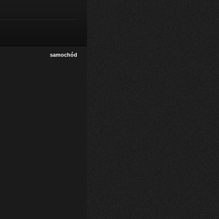
samochód