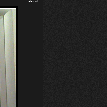
alkohol