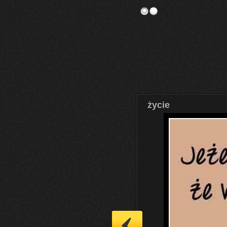
życie