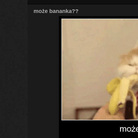
może bananka??