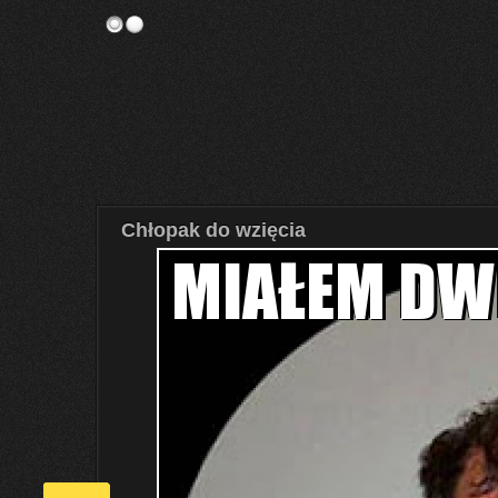
Chłopak do wzięcia