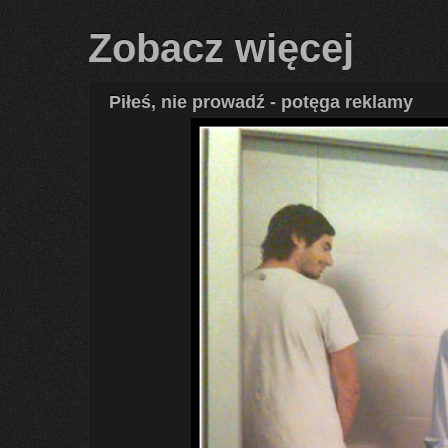
Zobacz więcej
Piłeś, nie prowadź - potęga reklamy