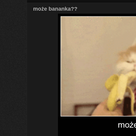
może bananka??