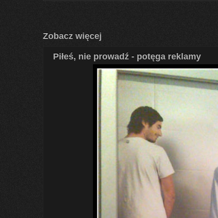
Zobacz więcej
Piłeś, nie prowadź - potęga reklamy