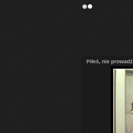
Piłeś, nie prowadź