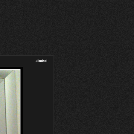
alkohol