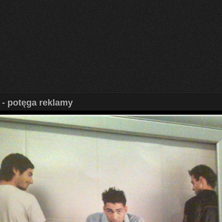
 - potęga reklamy