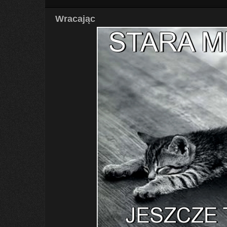
Wracając