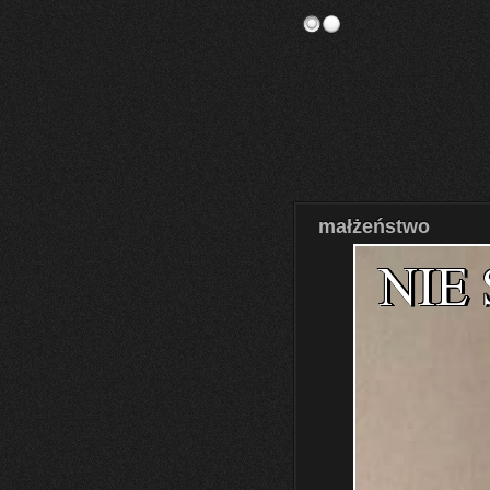
małżeństwo