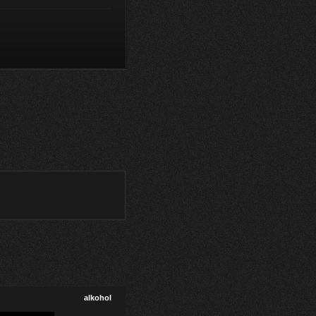
alkohol