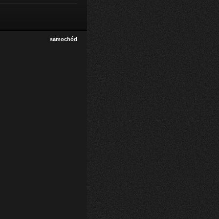
samochód