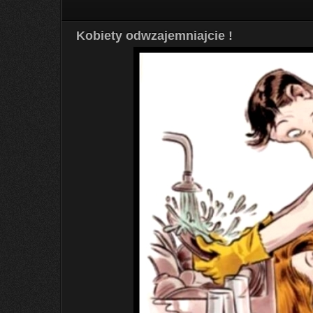
Kobiety odwzajemniajcie !