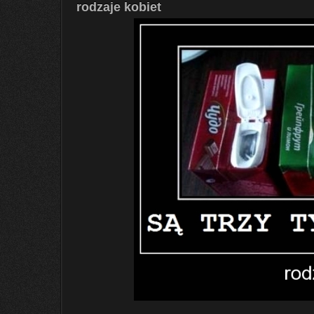
rodzaje kobiet