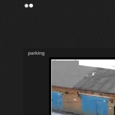
parking