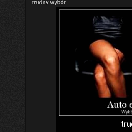
trudny wybór