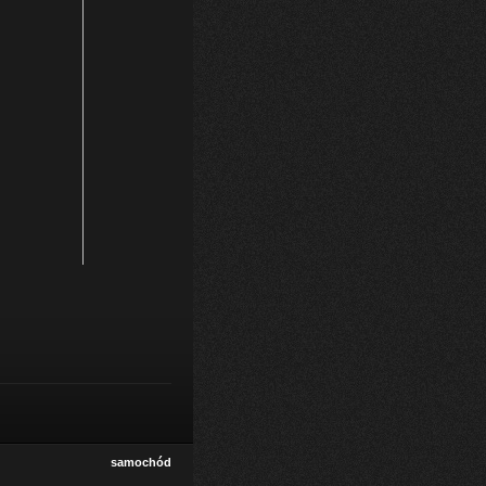
samochód