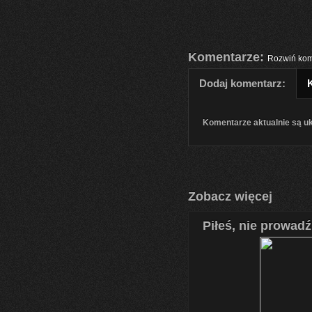
Komentarze:
Rozwiń kom
Dodaj komentarz:
Komentarze aktualnie są u
Zobacz więcej
Piłeś, nie prowadź