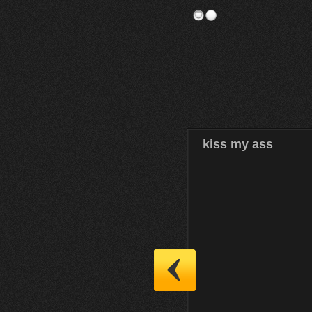
kiss my ass