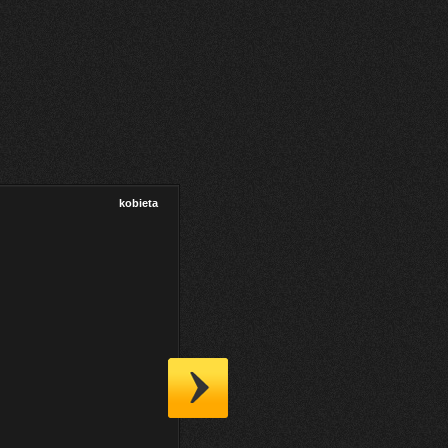
kobieta