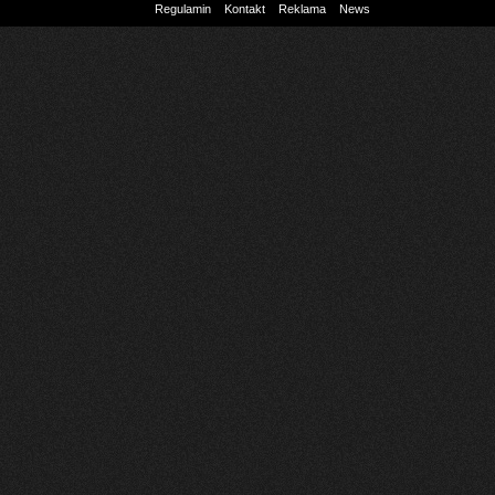
Regulamin
Kontakt
Reklama
News