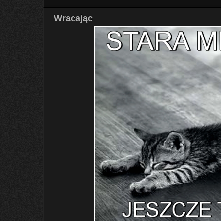
Wracając