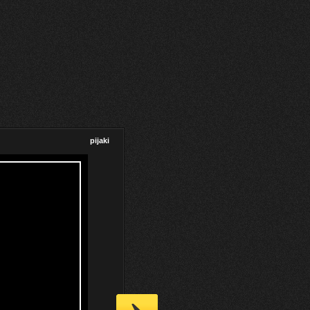
pijaki