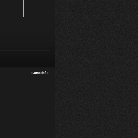
samochód