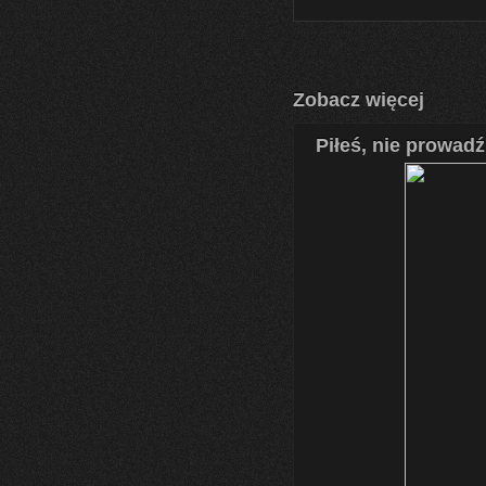
Zobacz więcej
Piłeś, nie prowadź