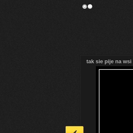
tak sie pije na wsi