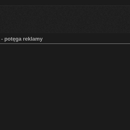
 - potęga reklamy