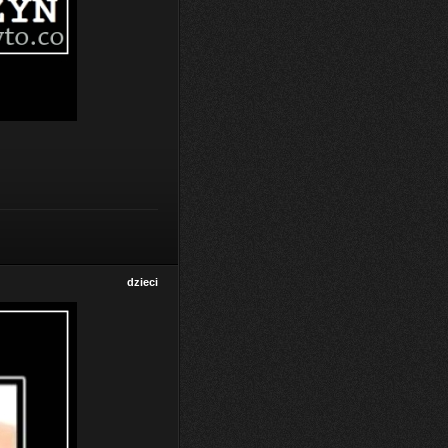
dzieci