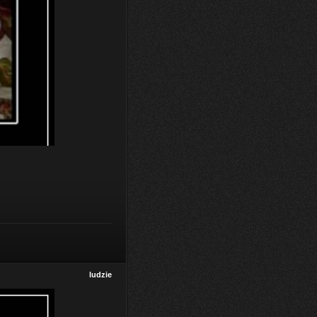
ludzie