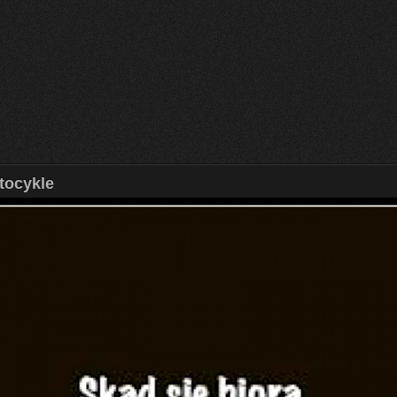
tocykle