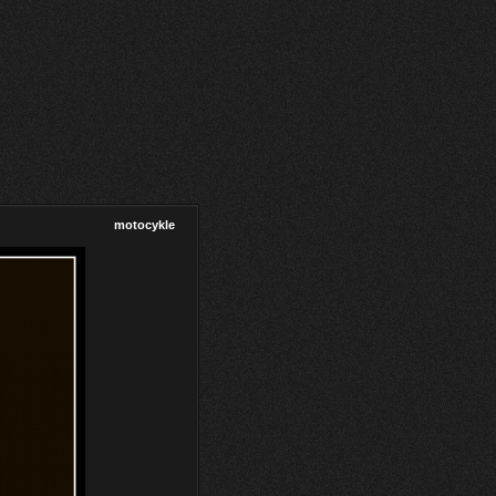
motocykle