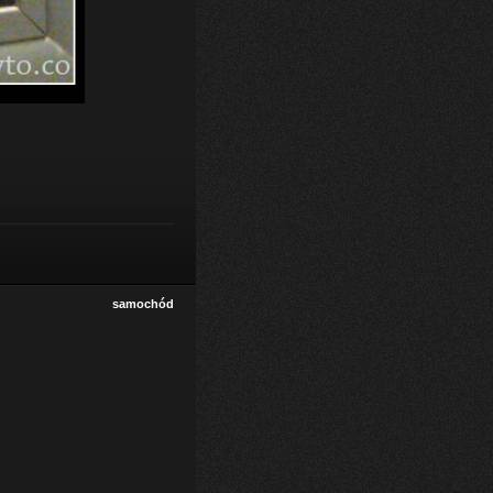
samochód