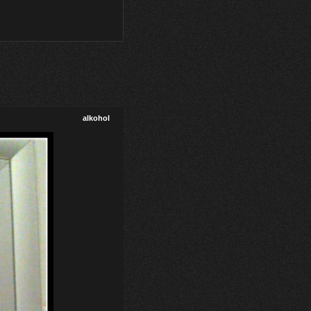
alkohol