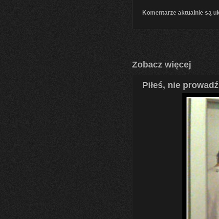
Komentarze aktualnie są u
Zobacz więcej
Piłeś, nie prowadź