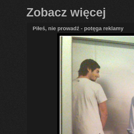
Zobacz więcej
Piłeś, nie prowadź - potęga reklamy