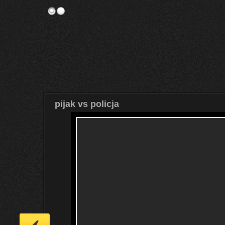
pijak vs policja