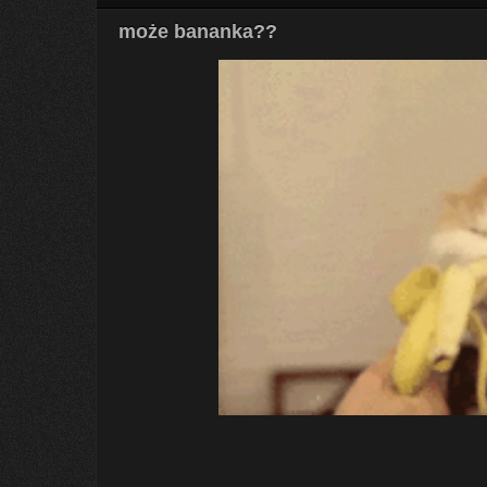
może bananka??