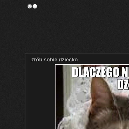
zrób sobie dziecko