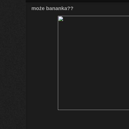
może bananka??