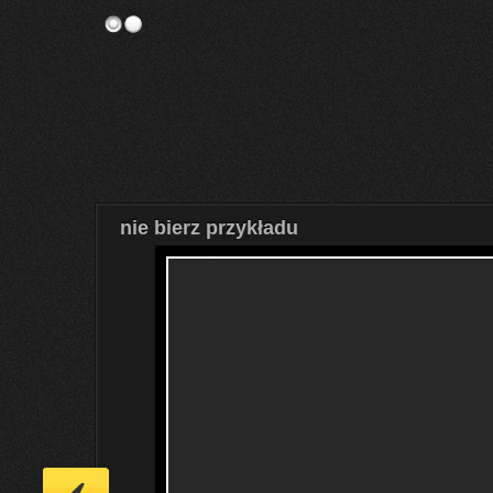
nie bierz przykładu