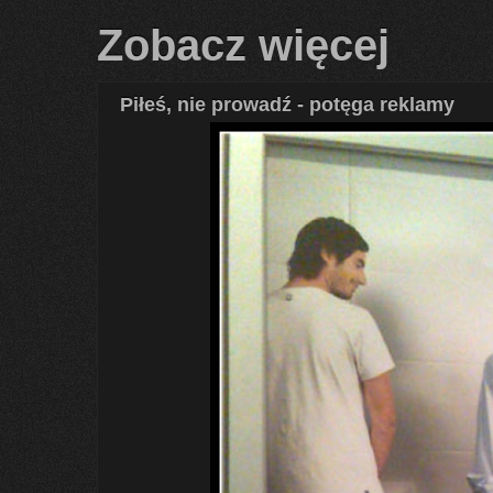
Zobacz więcej
Piłeś, nie prowadź - potęga reklamy