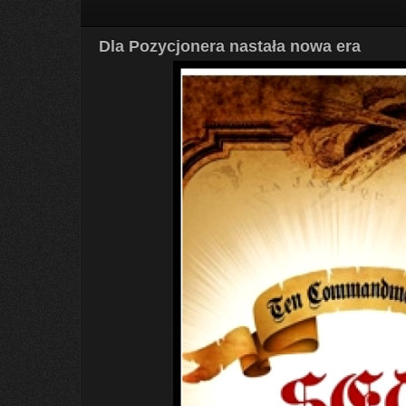
Dla Pozycjonera nastała nowa era