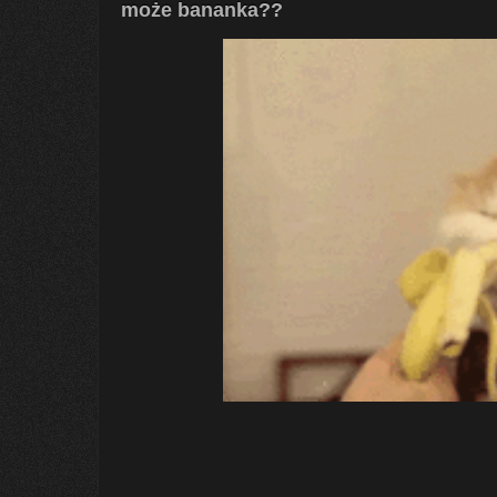
może bananka??