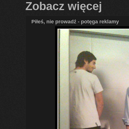
Zobacz więcej
Piłeś, nie prowadź - potęga reklamy