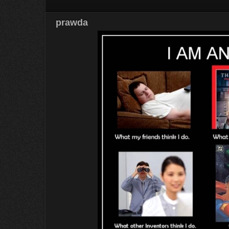
prawda