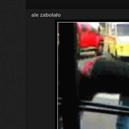
ale zabolało