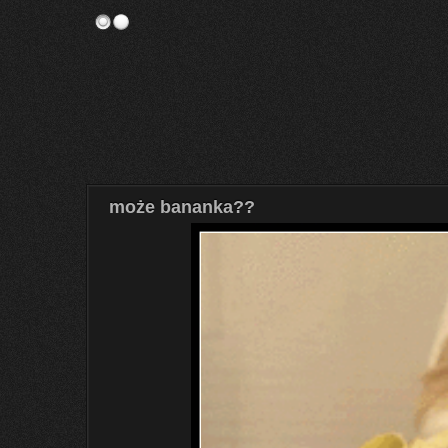
może bananka??