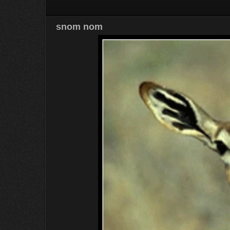
snom nom