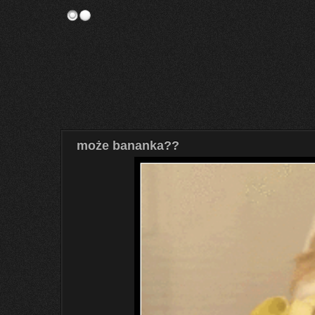
może bananka??