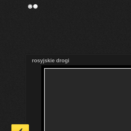
rosyjskie drogi