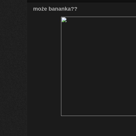
może bananka??