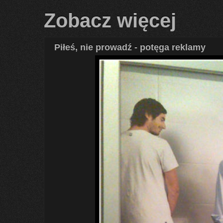
Zobacz więcej
Piłeś, nie prowadź - potęga reklamy