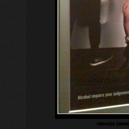
OBRAZEK ZWINIĘ