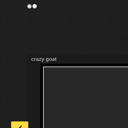
crazy goat