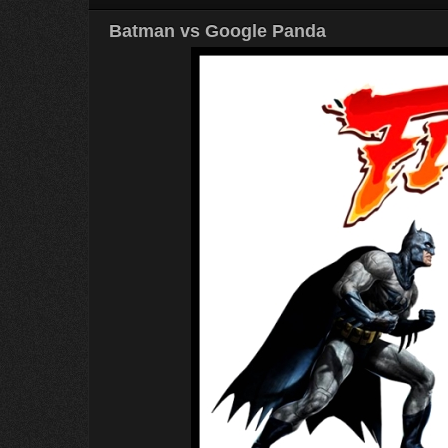
Batman vs Google Panda