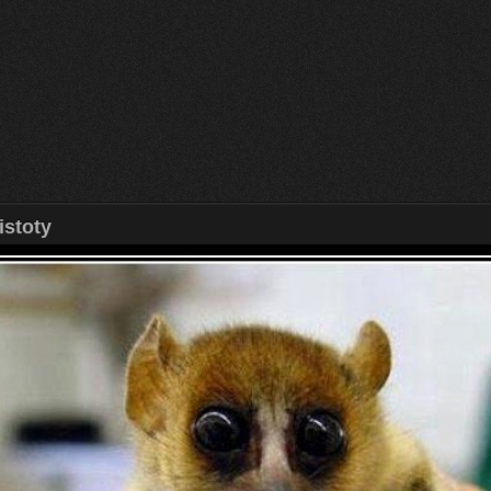
istoty