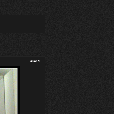
alkohol