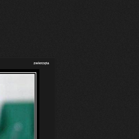
zwierzęta