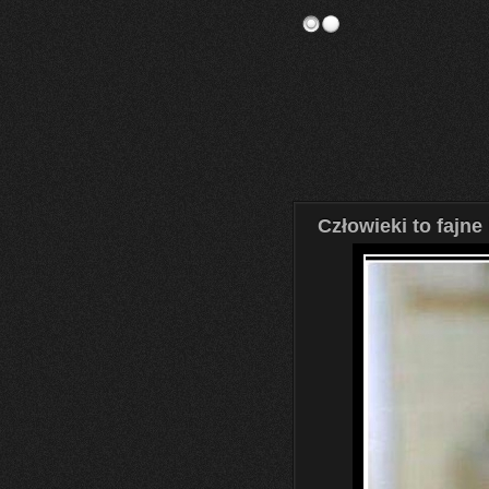
Człowieki to fajne 