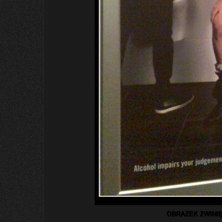
OBRAZEK ZWINIĘ