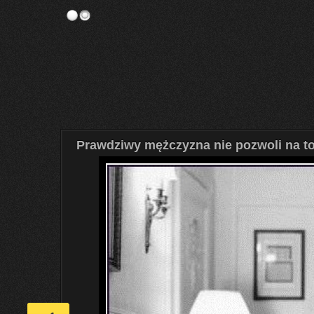
Prawdziwy mężczyzna nie pozwoli na to