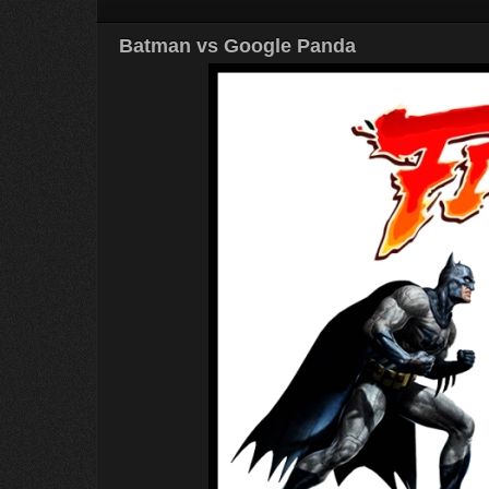
Batman vs Google Panda