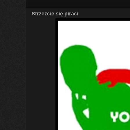
Strzeżcie się piraci