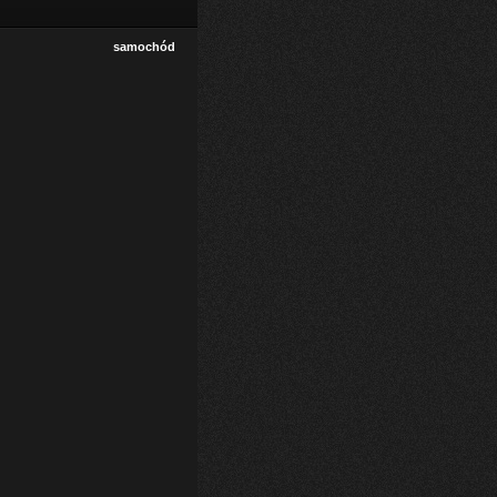
samochód