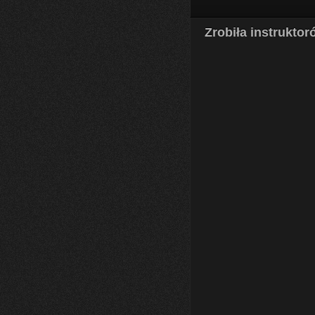
Zrobiła instrukto