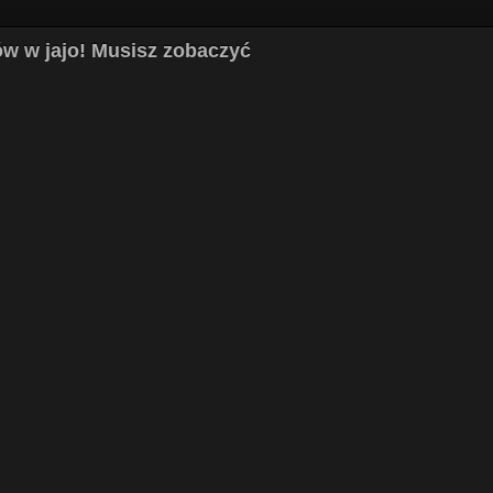
rów w jajo! Musisz zobaczyć