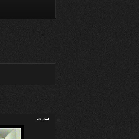
alkohol