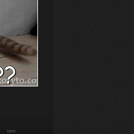
zgłoś