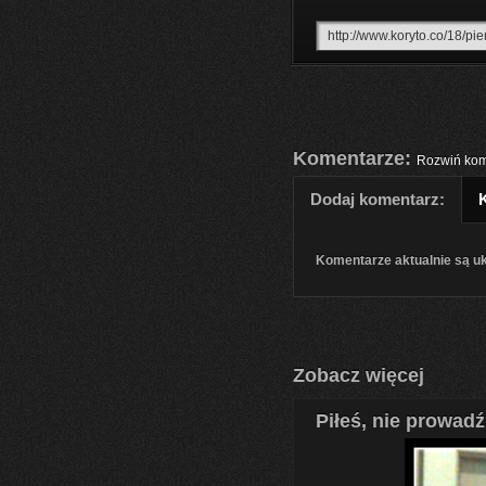
Komentarze:
Rozwiń kom
Dodaj komentarz:
Komentarze aktualnie są u
Zobacz więcej
Piłeś, nie prowadź