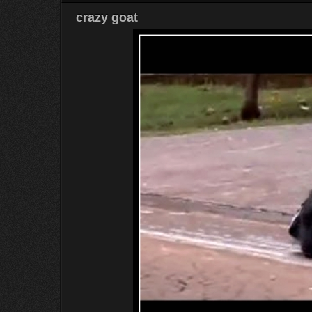
crazy goat