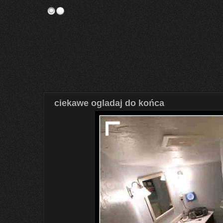
ciekawe ogladaj do końca