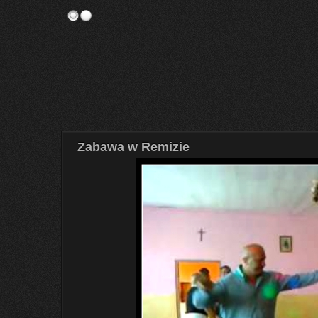
Zabawa w Remizie