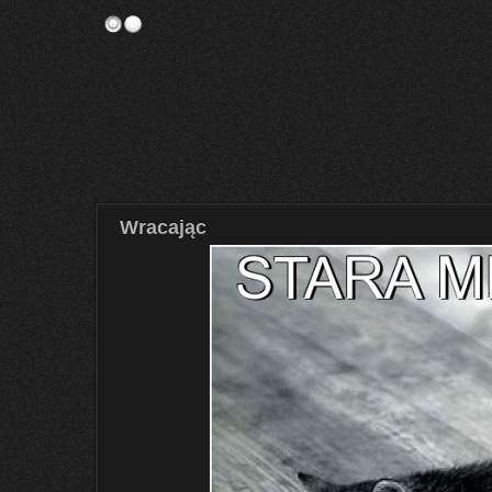
Wracając