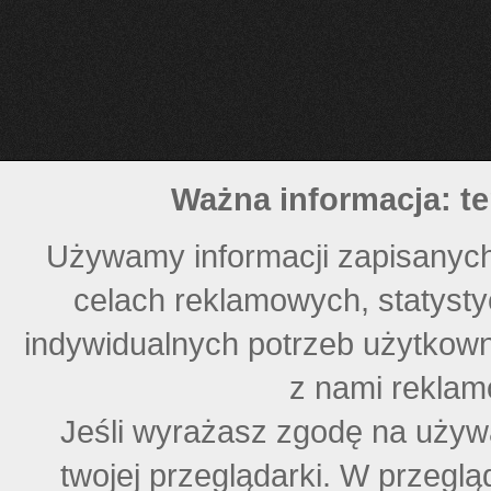
Ważna informacja: te
Używamy informacji zapisanych
celach reklamowych, statyst
indywidualnych potrzeb użytkown
z nami reklam
Jeśli wyrażasz zgodę na używ
twojej przeglądarki. W przegl