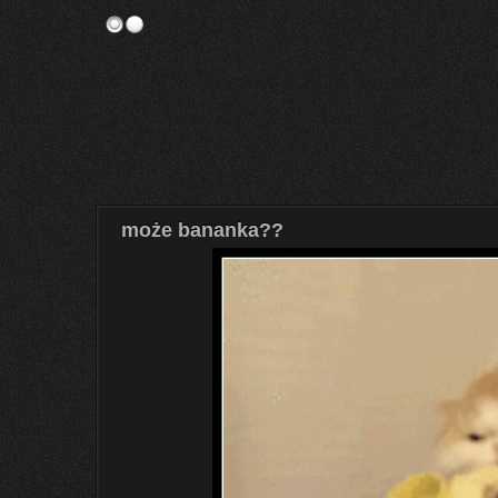
może bananka??