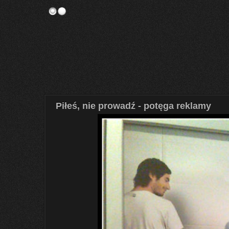
Piłeś, nie prowadź - potęga reklamy