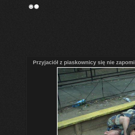
Przyjaciół z piaskownicy się nie zapomi